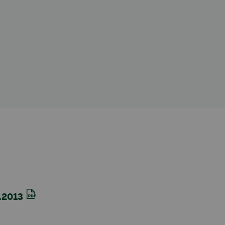
2.2013