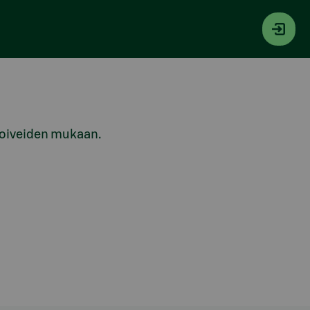
 toiveiden mukaan.