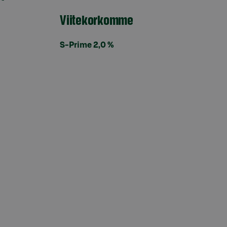
Viitekorkomme
S-Prime 2,0 %