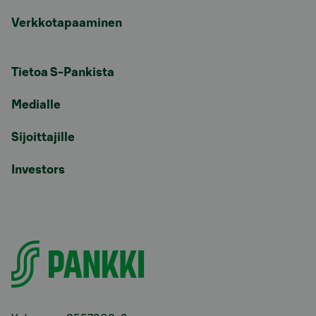
Verkkotapaaminen
Tietoa S-Pankista
Medialle
Sijoittajille
Investors