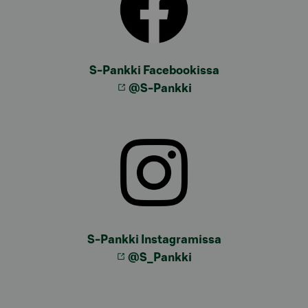
S-Pankki Facebookissa
@S-Pankki
S-Pankki Instagramissa
@S_Pankki