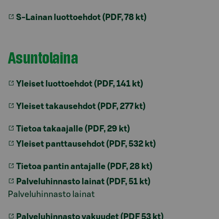
S-Lainan luottoehdot (PDF, 78 kt)
Asuntolaina
Yleiset luottoehdot (PDF, 141 kt)
Yleiset takausehdot (PDF, 277 kt)
Tietoa takaajalle (PDF, 29 kt)
Yleiset panttausehdot (PDF, 532 kt)
Tietoa pantin antajalle (PDF, 28 kt)
Palveluhinnasto lainat (PDF, 51 kt)
Palveluhinnasto lainat
Palveluhinnasto vakuudet (PDF 53 kt)