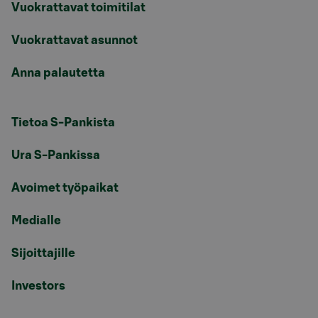
Vuokrattavat toimitilat
Vuokrattavat asunnot
Anna palautetta
Tietoa S-Pankista
Ura S-Pankissa
Avoimet työpaikat
Medialle
Sijoittajille
Investors