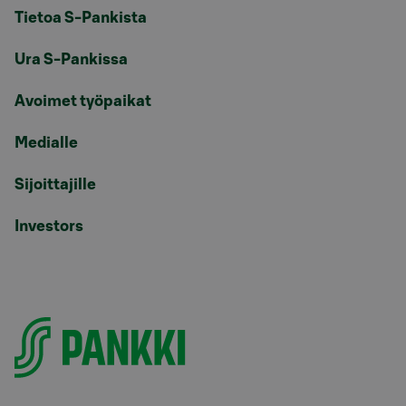
Tietoa S-Pankista
Ura S-Pankissa
Avoimet työpaikat
Medialle
Sijoittajille
Investors