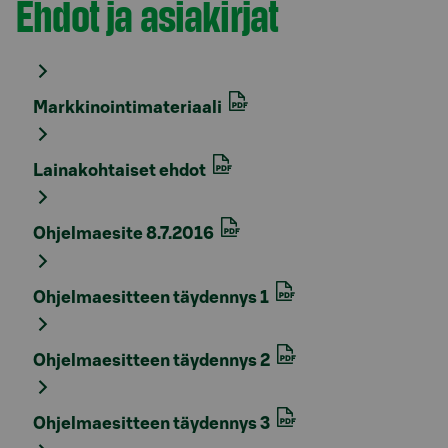
Ehdot ja asiakirjat
Osio otsikolla
Markkinointimateriaali
Lainakohtaiset ehdot
Ohjelmaesite 8.7.2016
Ohjelmaesitteen täydennys 1
Ohjelmaesitteen täydennys 2
Ohjelmaesitteen täydennys 3