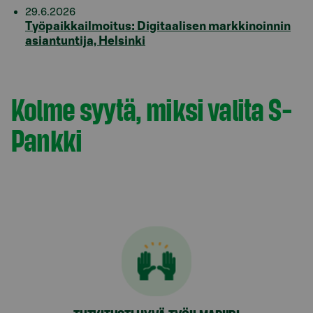
29.6.2026
Työpaikkailmoitus: Digitaalisen markkinoinnin
asiantuntija, Helsinki
Kolme syytä, miksi valita S-
Pankki