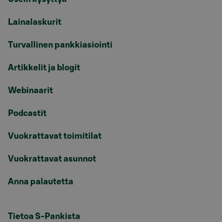
Lainalaskurit
Turvallinen pankkiasiointi
Artikkelit ja blogit
Webinaarit
Podcastit
Vuokrattavat toimitilat
Vuokrattavat asunnot
Anna palautetta
Tietoa S-Pankista