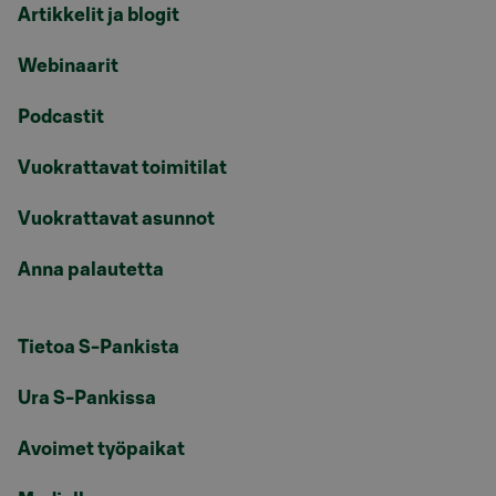
Artikkelit ja blogit
Webinaarit
Podcastit
Vuokrattavat toimitilat
Vuokrattavat asunnot
Anna palautetta
Tietoa S-Pankista
Ura S-Pankissa
Avoimet työpaikat