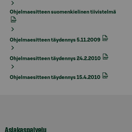
Ohjelmaesitteen suomenkielinen tiivistelmä
Ohjelmaesitteen täydennys 5.11.2009
Ohjelmaesitteen täydennys 24.2.2010
Ohjelmaesitteen täydennys 15.4.2010
Asiakaspalvelu