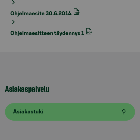
Ohjelmaesite 30.6.2014
Ohjelmaesitteen täydennys 1
Asiakaspalvelu
Asiakastuki