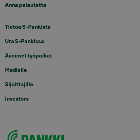
Anna palautetta
Tietoa S-Pankista
Ura S-Pankissa
Avoimet työpaikat
Medialle
Sijoittajille
Investors