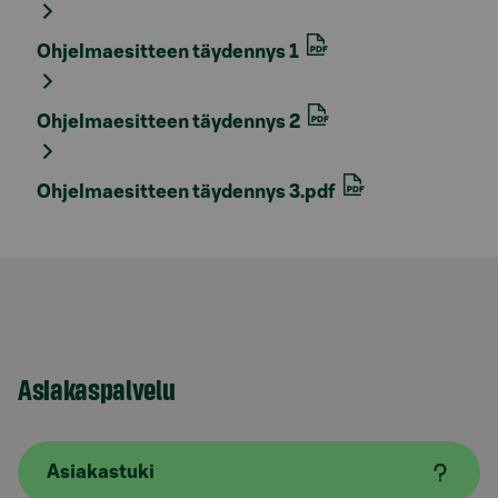
Ohjelmaesitteen täydennys 1
Ohjelmaesitteen täydennys 2
Ohjelmaesitteen täydennys 3.pdf
Asiakaspalvelu
Asiakastuki