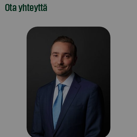
Ota yhteyttä