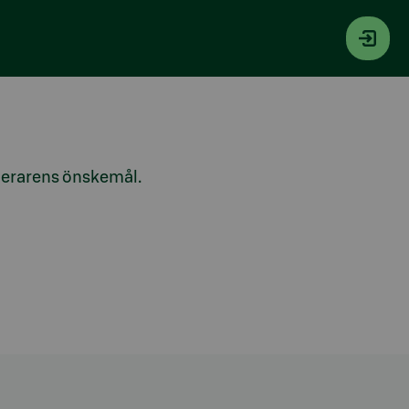
lacerarens önskemål.