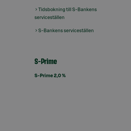
Tidsbokning till S-Bankens
serviceställen
S-Bankens serviceställen
S-Prime
S-Prime 2,0 %