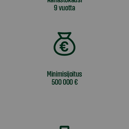
9 vuotta
Minimisijoitus
500 000 €