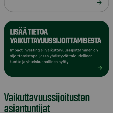
LISÄÄ TIETOA
VAIKUTTAVUUSSIJOITTAMISESTA
Impact Investing eli vaikuttavuussijoittaminen on
sijoittamistapa, jossa yhdistyvät taloudellinen
tuotto ja yhteiskunnallinen hyöty.
Vaikuttavuussijoitusten
asiantuntijat