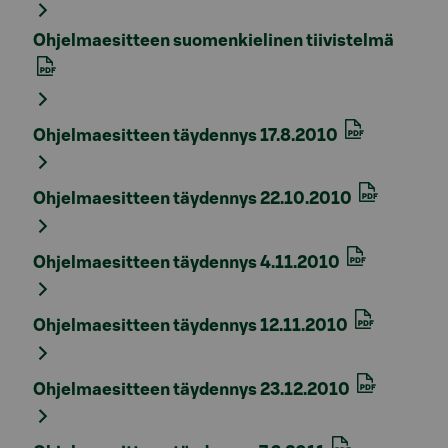
Ohjelmaesitteen suomenkielinen tiivistelmä
Ohjelmaesitteen täydennys 17.8.2010
Ohjelmaesitteen täydennys 22.10.2010
Ohjelmaesitteen täydennys 4.11.2010
Ohjelmaesitteen täydennys 12.11.2010
Ohjelmaesitteen täydennys 23.12.2010