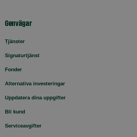
Genvägar
Tjänster
Signaturtjänst
Fonder
Alternativa investeringar
Uppdatera dina uppgifter
Bli kund
Serviceavgifter