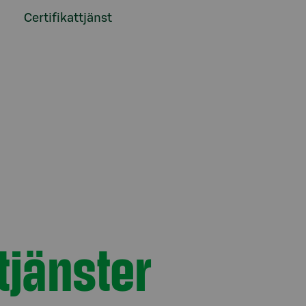
Certifikattjänst
tjänster