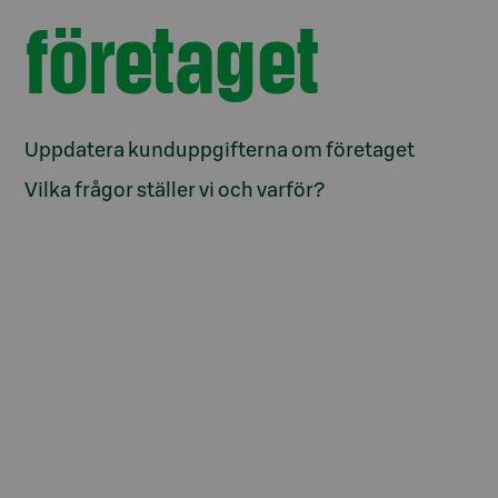
företaget
Uppdatera kunduppgifterna om företaget
Vilka frågor ställer vi och varför?