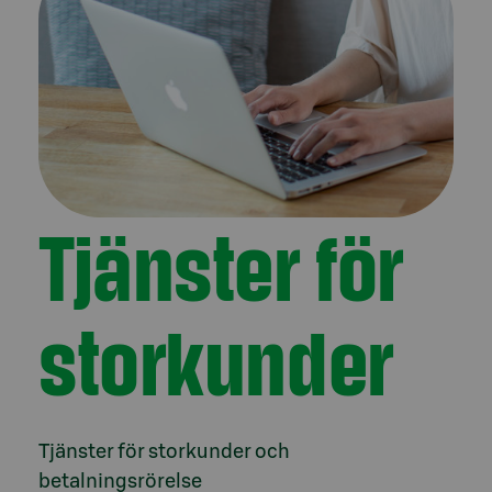
Tjänster för
storkunder
Tjänster för storkunder och
betalningsrörelse