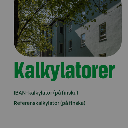
Kalkylatorer
IBAN-kalkylator (på finska)
Referenskalkylator (på finska)