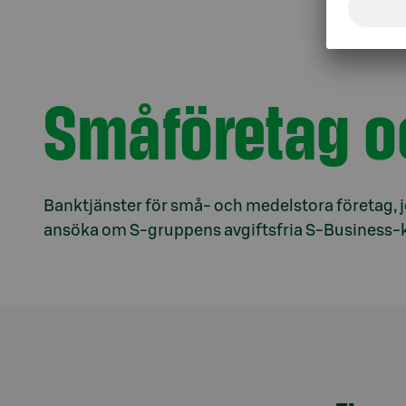
Småföretag o
Banktjänster för små- och medelstora företag, 
ansöka om S-gruppens avgiftsfria S-Business-k