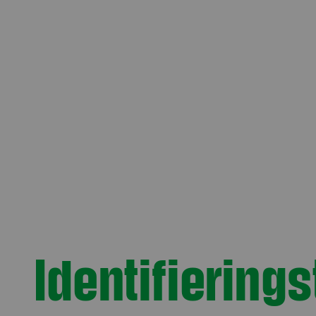
Identifierings