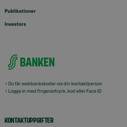
Publikationer
Investors
Du får webbankskoder via din kontaktperson
Logga in med fingeravtryck, kod eller Face ID
KONTAKTUPPGIFTER