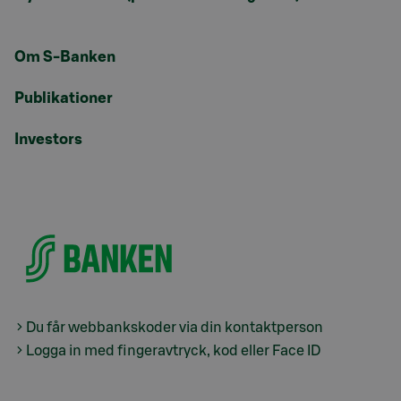
Om S-Banken
Publikationer
Investors
Du får webbankskoder via din kontaktperson
Logga in med fingeravtryck, kod eller Face ID