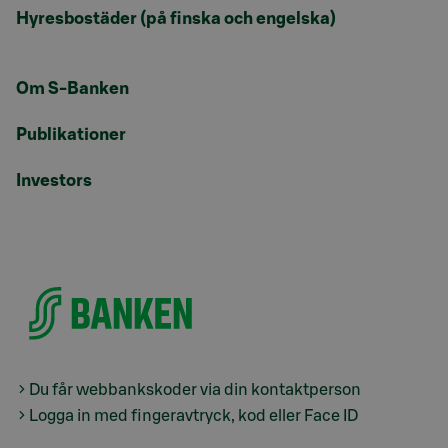
Hyresbostäder (på finska och engelska)
Om S-Banken
Publikationer
Investors
Du får webbankskoder via din kontaktperson
Logga in med fingeravtryck, kod eller Face ID