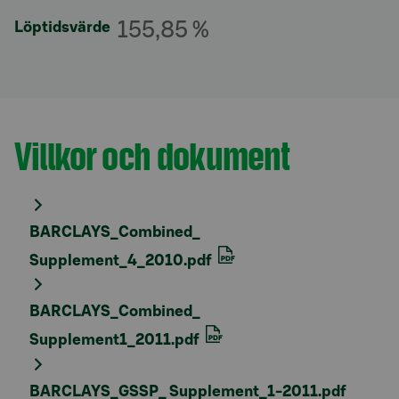
155,85 %
Löptidsvärde
Villkor och dokument
Avsnitt med titel
BARCLAYS_Combined_
Supplement_4_2010.pdf
BARCLAYS_Combined_
Supplement1_2011.pdf
BARCLAYS_GSSP_ Supplement_1-2011.pdf