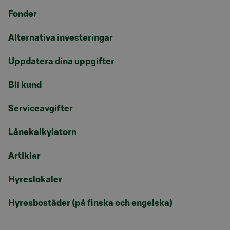
Fonder
Alternativa investeringar
Uppdatera dina uppgifter
Bli kund
Serviceavgifter
Lånekalkylatorn
Artiklar
Hyreslokaler
Hyresbostäder (på finska och engelska)