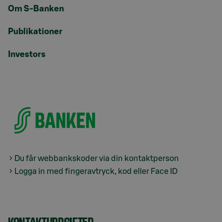
Om S-Banken
Publikationer
Investors
Du får webbankskoder via din kontaktperson
Logga in med fingeravtryck, kod eller Face ID
KONTAKTUPPGIFTER