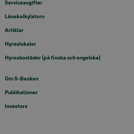
Serviceavgifter
Lånekalkylatorn
Artiklar
Hyreslokaler
Hyresbostäder (på finska och engelska)
Om S-Banken
Publikationer
Investors