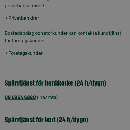
privatbankir direkt.
Privatbankirer
Bostadsbolag och storkunder kan kontakta kundtjänst
för företagskunder.
Företagskunder
Spärrtjänst för bankkoder (24 h/dygn)
09 6964 6820
(lna/mta)
Spärrtjänst för kort (24 h/dygn)