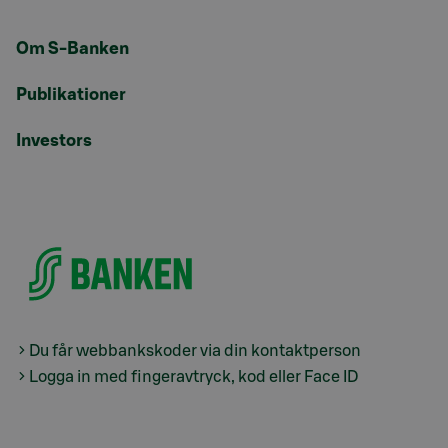
Om S-Banken
Publikationer
Investors
Du får webbankskoder via din kontaktperson
Logga in med fingeravtryck, kod eller Face ID