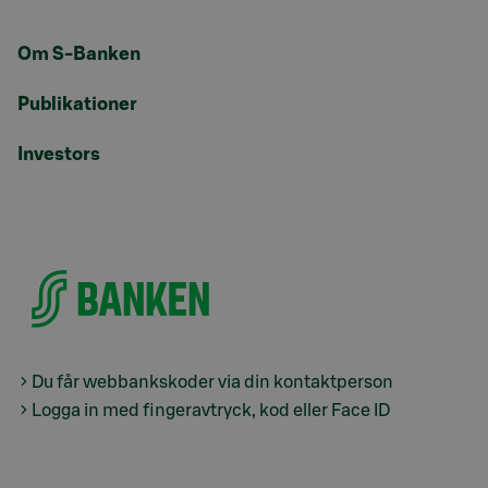
Om S-Banken
Publikationer
Investors
Du får webbankskoder via din kontaktperson
Logga in med fingeravtryck, kod eller Face ID