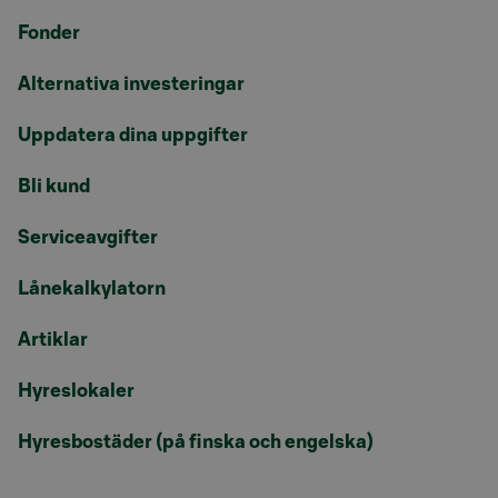
Fonder
Alternativa investeringar
Uppdatera dina uppgifter
Bli kund
Serviceavgifter
Lånekalkylatorn
Artiklar
Hyreslokaler
Hyresbostäder (på finska och engelska)