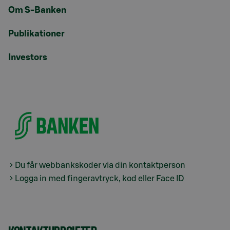
Om S-Banken
Publikationer
Investors
Du får webbankskoder via din kontaktperson
Logga in med fingeravtryck, kod eller Face ID