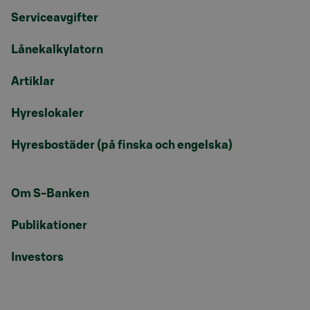
Serviceavgifter
Lånekalkylatorn
Artiklar
Hyreslokaler
Hyresbostäder (på finska och engelska)
Om S-Banken
Publikationer
Investors