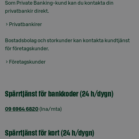
Som Private Banking-kund kan du kontakta din
privatbankir direkt.
Privatbankirer
Bostadsbolag och storkunder kan kontakta kundtjänst
för företagskunder.
Företagskunder
Spärrtjänst för bankkoder (24 h/dygn)
09 6964 6820
(lna/mta)
Spärrtjänst för kort (24 h/dygn)