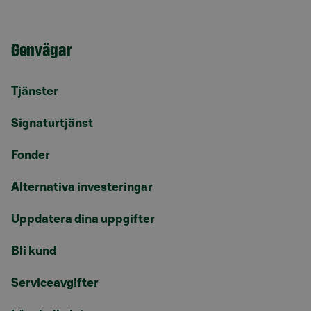
Genvägar
Tjänster
Signaturtjänst
Fonder
Alternativa investeringar
Uppdatera dina uppgifter
Bli kund
Serviceavgifter