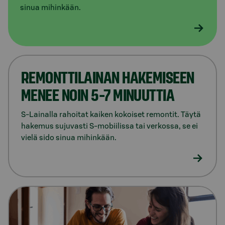
sinua mihinkään.
REMONTTILAINAN HAKEMISEEN
MENEE NOIN 5-7 MINUUTTIA
S-Lainalla rahoitat kaiken kokoiset remontit. Täytä
hakemus sujuvasti S-mobiilissa tai verkossa, se ei
vielä sido sinua mihinkään.