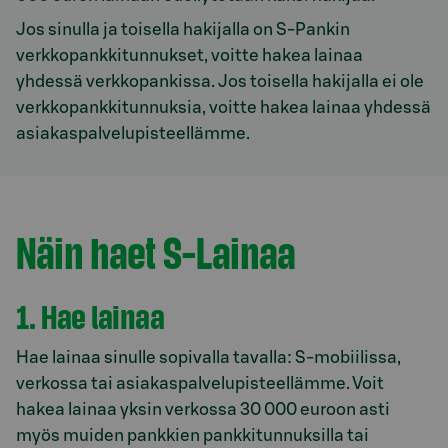
Jos sinulla ja toisella hakijalla on S-Pankin
verkkopankkitunnukset, voitte hakea lainaa
yhdessä verkkopankissa. Jos toisella hakijalla ei ole
verkkopankkitunnuksia, voitte hakea lainaa yhdessä
asiakaspalvelupisteellämme.
Näin haet S-Lainaa
1. Hae lainaa
Hae lainaa sinulle sopivalla tavalla: S-mobiilissa,
verkossa tai asiakaspalvelupisteellämme. Voit
hakea lainaa yksin verkossa 30 000 euroon asti
myös muiden pankkien pankkitunnuksilla tai