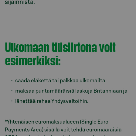
Ulkomaan tilisiirtona voit
esimerkiksi:
saada eläkettä tai palkkaa ulkomailta
maksaa puntamääräisiä laskuja Britanniaan ja
lähettää rahaa Yhdysvaltoihin.
*Yhtenäisen euromaksualueen (Single Euro
Payments Area) sisällä voit tehdä euromääräisiä