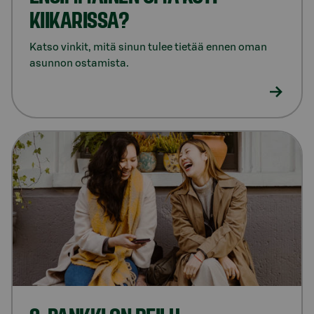
KIIKARISSA?
Katso vinkit, mitä sinun tulee tietää ennen oman
asunnon ostamista.