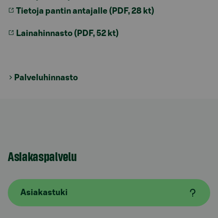
Tietoja pantin antajalle (PDF, 28 kt)
Lainahinnasto (PDF, 52 kt)
Palveluhinnasto
Asiakaspalvelu
Asiakastuki