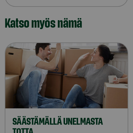
Katso myös nämä
SÄÄSTÄMÄLLÄ UNELMASTA
TOTTA