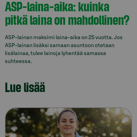
ASP-laina-aika: kuinka
pitkä laina on mahdollinen?
ASP-lainan maksimi laina-aika on 25 vuotta. Jos
ASP-lainan lisäksi samaan asuntoon otetaan
lisälainaa, tulee lainoja lyhentää samassa
suhteessa.
Lue lisää