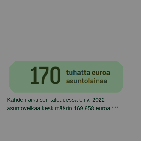
Kahden aikuisen taloudessa oli v. 2022
asuntovelkaa keskimäärin 169 958 euroa.***