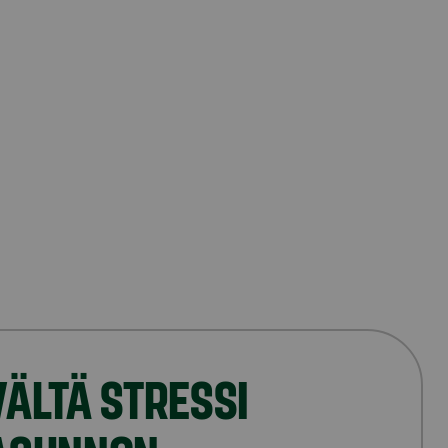
VÄLTÄ STRESSI