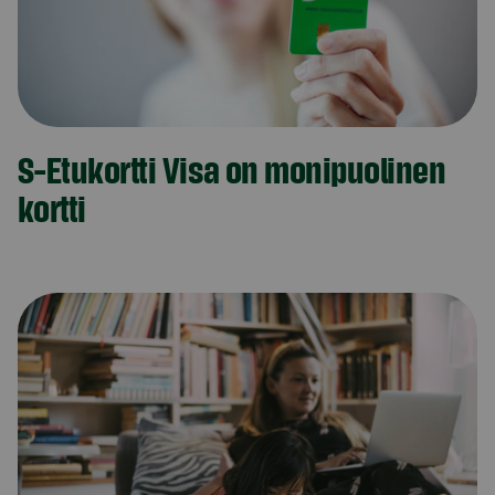
S-Etukortti Visa on monipuolinen
kortti