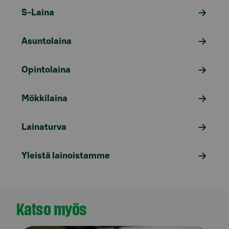
S-Laina
Asuntolaina
Opintolaina
Mökkilaina
Lainaturva
Yleistä lainoistamme
Katso myös