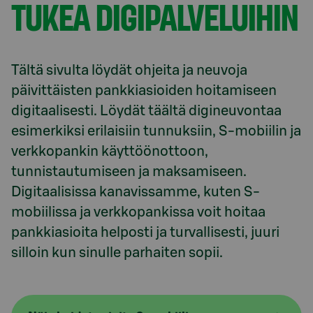
TUKEA DIGIPALVELUIHIN
Tältä sivulta löydät ohjeita ja neuvoja 
päivittäisten pankkiasioiden hoitamiseen 
digitaalisesti. Löydät täältä digineuvontaa 
esimerkiksi erilaisiin tunnuksiin, S-mobiilin ja 
verkkopankin käyttöönottoon, 
tunnistautumiseen ja maksamiseen. 
Digitaalisissa kanavissamme, kuten S-
mobiilissa ja verkkopankissa voit hoitaa 
pankkiasioita helposti ja turvallisesti, juuri 
silloin kun sinulle parhaiten sopii. 