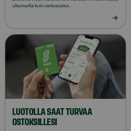
ulkomailla kuin verkossakin.
LUOTOLLA SAAT TURVAA
OSTOKSILLESI