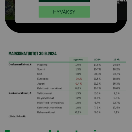
HYVÄKSY