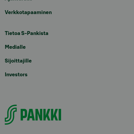
Verkkotapaaminen
Tietoa S-Pankista
Medialle
Sijoittajille
Investors