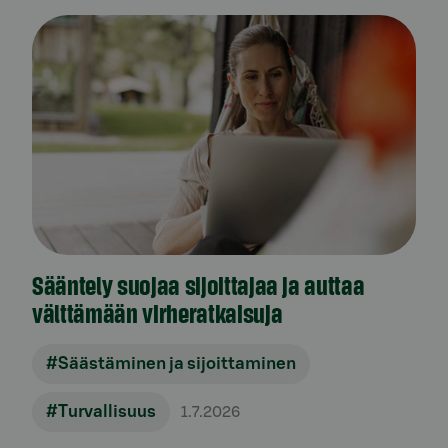
Sääntely suojaa sijoittajaa ja auttaa
välttämään virheratkaisuja
#Säästäminen ja sijoittaminen
#Turvallisuus
1.7.2026