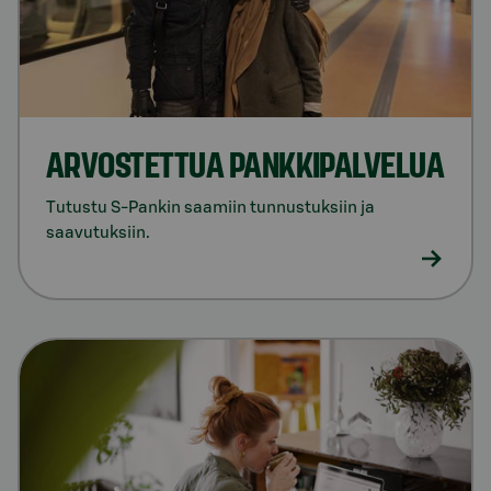
ARVOSTETTUA PANKKIPALVELUA
Tutustu S-Pankin saamiin tunnustuksiin ja
saavutuksiin.