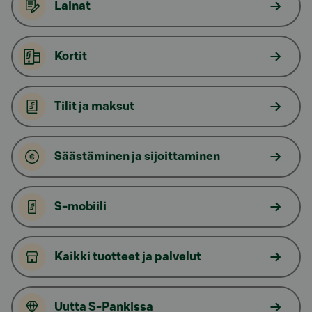
Lainat
Kortit
Tilit ja maksut
Säästäminen ja sijoittaminen
S-mobiili
Kaikki tuotteet ja palvelut
Uutta S-Pankissa