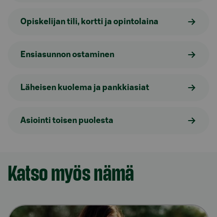
Opiskelijan tili, kortti ja opintolaina
Ensiasunnon ostaminen
Läheisen kuolema ja pankkiasiat
Asiointi toisen puolesta
Katso myös nämä