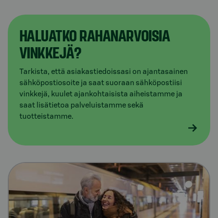
HALUATKO RAHANARVOISIA
VINKKEJÄ?
Tarkista, että asiakastiedoissasi on ajantasainen
sähköpostiosoite ja saat suoraan sähköpostiisi
vinkkejä, kuulet ajankohtaisista aiheistamme ja
saat lisätietoa palveluistamme sekä
tuotteistamme.