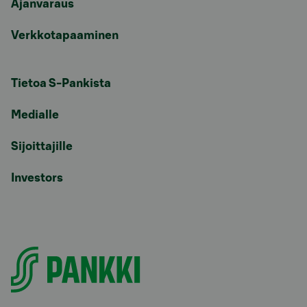
Ajanvaraus
Verkkotapaaminen
Tietoa S-Pankista
Medialle
Sijoittajille
Investors