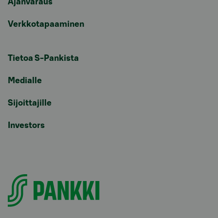
Ajanvaraus
Verkkotapaaminen
Tietoa S-Pankista
Medialle
Sijoittajille
Investors