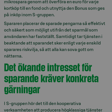
mikrospara genom att överföra en euro för varje
kortköp till en fond och utnyttja den Bonus som ges
på inköp inom S-gruppen.
Spararen placerar de sparade pengarna så effektivt
och säkert som möjligt utifrån det sparmål som
användaren har fastställt. Samtidigt tar tjänsten i
beaktande att sparandet sker enligt varje enskild
sparares riskvilja, så att alla kan sova gott om
nätterna.
Det ökande intresset för
sparande kräver konkreta
gärningar
I S-gruppen hör det till den kooperativa
verksamheten att producera högklassiga tjänster