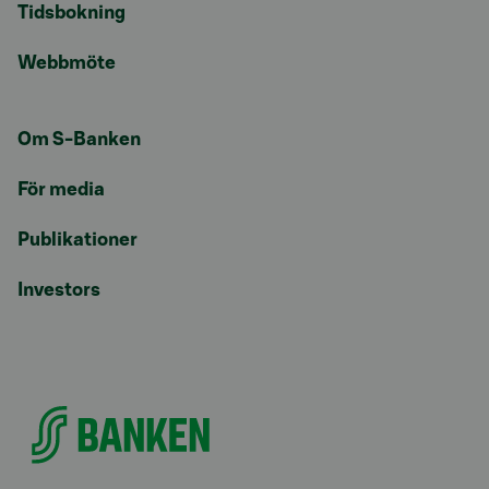
Tidsbokning
Webbmöte
Om S-Banken
För media
Publikationer
Investors