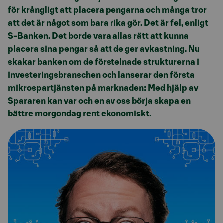
för krångligt att placera pengarna och många tror
att det är något som bara rika gör. Det är fel, enligt
S-Banken. Det borde vara allas rätt att kunna
placera sina pengar så att de ger avkastning. Nu
skakar banken om de förstelnade strukturerna i
investeringsbranschen och lanserar den första
mikrospartjänsten på marknaden: Med hjälp av
Spararen kan var och en av oss börja skapa en
bättre morgondag rent ekonomiskt.