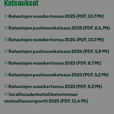
Katsaukset
Rahastojen vuosikertomus 2025 (PDF, 10,7 Mt)
Rahastojen puolivuosikatsaus 2025 (PDF, 2,4, Mt)
Rahastojen vuosikertomus 2024 (PDF, 10,7 Mt)
Rahastojen puolivuosikatsaus 2024 (PDF, 5,9 Mt)
Rahastojen vuosikertomus 2023 (PDF, 8,7 Mt)
Rahastojen puolivuosikatsaus 2023 (PDF, 5,2 Mt)
Rahastojen vuosikertomus 2022 (PDF, 6,2 Mt)
Varallisuudenhoitoliiketoiminnan
vastuullisuusraportti 2025 (PDF, 11,4 Mt)