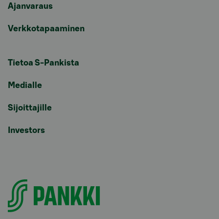
Ajanvaraus
Verkkotapaaminen
Tietoa S-Pankista
Medialle
Sijoittajille
Investors