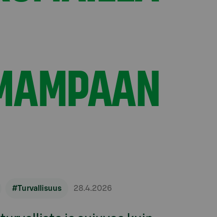
MAMPAAN
#Turvallisuus
28.4.2026