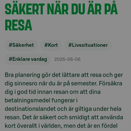
SÄKERT NÄR DU ÄR PÅ
RESA
#Säkerhet
#Kort
#Livssituationer
#Enklare vardag
2025-06-06
Bra planering gör det lättare att resa och ger
dig sinnesro när du är på semester. Försäkra
dig i god tid innan resan om att dina
betalningsmedel fungerar i
destinationslandet och är giltiga under hela
resan. Det är säkert och smidigt att använda
kort överallt i världen, men det är en fördel