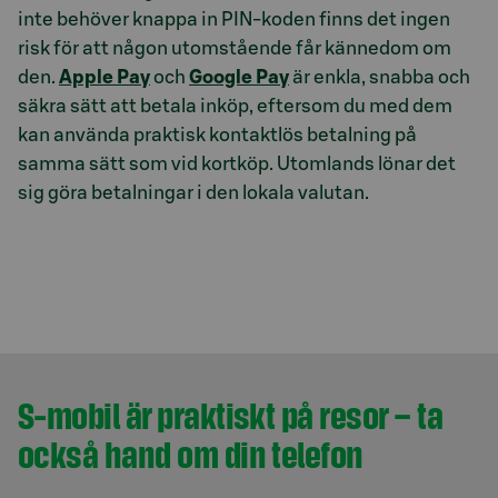
inte behöver knappa in PIN-koden finns det ingen
risk för att någon utomstående får kännedom om
den.
Apple Pay
och
Google Pay
är enkla, snabba och
säkra sätt att betala inköp, eftersom du med dem
kan använda praktisk kontaktlös betalning på
samma sätt som vid kortköp. Utomlands lönar det
sig göra betalningar i den lokala valutan.
S-mobil är praktiskt på resor – ta
också hand om din telefon