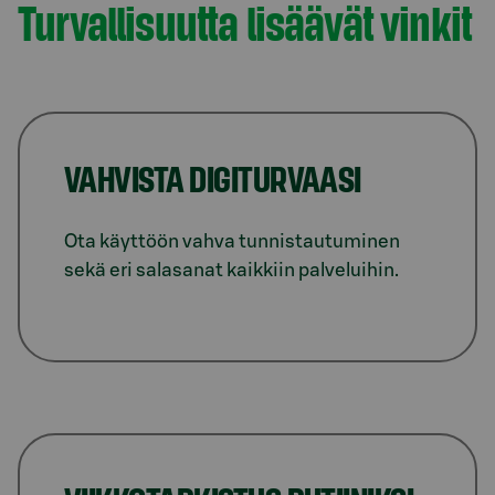
Turvallisuutta lisäävät vinkit
VAHVISTA DIGITURVAASI
Ota käyttöön vahva tunnistautuminen
sekä eri salasanat kaikkiin palveluihin.