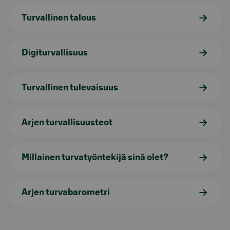
Turvallinen talous
Digiturvallisuus
Turvallinen tulevaisuus
Arjen turvallisuusteot
Millainen turvatyöntekijä sinä olet?
Arjen turvabarometri