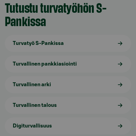
Tutustu turvatyöhön S-
Pankissa
Turvatyö S-Pankissa
Turvallinen pankkiasiointi
Turvallinen arki
Turvallinen talous
Digiturvallisuus